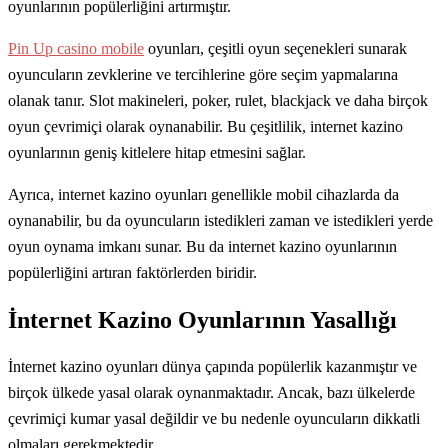
oyunlarının popülerliğini artırmıştır.
Pin Up casino mobile
oyunları, çeşitli oyun seçenekleri sunarak
oyuncuların zevklerine ve tercihlerine göre seçim yapmalarına
olanak tanır. Slot makineleri, poker, rulet, blackjack ve daha birçok
oyun çevrimiçi olarak oynanabilir. Bu çeşitlilik, internet kazino
oyunlarının geniş kitlelere hitap etmesini sağlar.
Ayrıca, internet kazino oyunları genellikle mobil cihazlarda da
oynanabilir, bu da oyuncuların istedikleri zaman ve istedikleri yerde
oyun oynama imkanı sunar. Bu da internet kazino oyunlarının
popülerliğini artıran faktörlerden biridir.
İnternet Kazino Oyunlarının Yasallığı
İnternet kazino oyunları dünya çapında popülerlik kazanmıştır ve
birçok ülkede yasal olarak oynanmaktadır. Ancak, bazı ülkelerde
çevrimiçi kumar yasal değildir ve bu nedenle oyuncuların dikkatli
olmaları gerekmektedir.