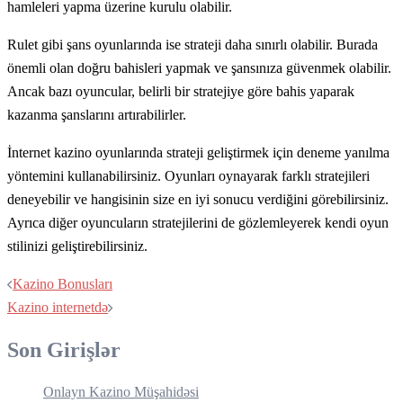
hamleleri yapma üzerine kurulu olabilir.
Rulet gibi şans oyunlarında ise strateji daha sınırlı olabilir. Burada
önemli olan doğru bahisleri yapmak ve şansınıza güvenmek olabilir.
Ancak bazı oyuncular, belirli bir stratejiye göre bahis yaparak
kazanma şanslarını artırabilirler.
İnternet kazino oyunlarında strateji geliştirmek için deneme yanılma
yöntemini kullanabilirsiniz. Oyunları oynayarak farklı stratejileri
deneyebilir ve hangisinin size en iyi sonucu verdiğini görebilirsiniz.
Ayrıca diğer oyuncuların stratejilerini de gözlemleyerek kendi oyun
stilinizi geliştirebilirsiniz.
Post
Kazino Bonusları
navigation
Kazino internetdə
Son Girişlər
Onlayn Kazino Müşahidəsi