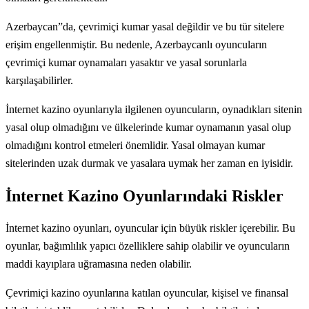
Azerbaycan”da, çevrimiçi kumar yasal değildir ve bu tür sitelere
erişim engellenmiştir. Bu nedenle, Azerbaycanlı oyuncuların
çevrimiçi kumar oynamaları yasaktır ve yasal sorunlarla
karşılaşabilirler.
İnternet kazino oyunlarıyla ilgilenen oyuncuların, oynadıkları sitenin
yasal olup olmadığını ve ülkelerinde kumar oynamanın yasal olup
olmadığını kontrol etmeleri önemlidir. Yasal olmayan kumar
sitelerinden uzak durmak ve yasalara uymak her zaman en iyisidir.
İnternet Kazino Oyunlarındaki Riskler
İnternet kazino oyunları, oyuncular için büyük riskler içerebilir. Bu
oyunlar, bağımlılık yapıcı özelliklere sahip olabilir ve oyuncuların
maddi kayıplara uğramasına neden olabilir.
Çevrimiçi kazino oyunlarına katılan oyuncular, kişisel ve finansal