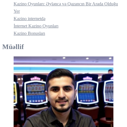
Kazino Oyunları: Əyləncə və Qazancın Bir Arada Olduğu
Yer
Kazino internetdə
İnternet Kazino Oyunları
Kazino Bonusları
Müəllif