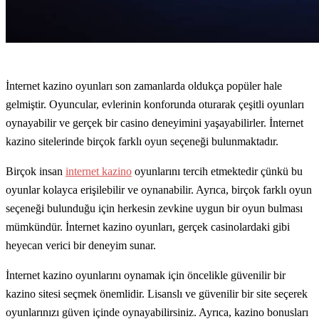
İnternet kazino oyunları son zamanlarda oldukça popüler hale
gelmiştir. Oyuncular, evlerinin konforunda oturarak çeşitli oyunları
oynayabilir ve gerçek bir casino deneyimini yaşayabilirler. İnternet
kazino sitelerinde birçok farklı oyun seçeneği bulunmaktadır.
Birçok insan
internet kazino
oyunlarını tercih etmektedir çünkü bu
oyunlar kolayca erişilebilir ve oynanabilir. Ayrıca, birçok farklı oyun
seçeneği bulunduğu için herkesin zevkine uygun bir oyun bulması
mümkündür. İnternet kazino oyunları, gerçek casinolardaki gibi
heyecan verici bir deneyim sunar.
İnternet kazino oyunlarını oynamak için öncelikle güvenilir bir
kazino sitesi seçmek önemlidir. Lisanslı ve güvenilir bir site seçerek
oyunlarınızı güven içinde oynayabilirsiniz. Ayrıca, kazino bonusları