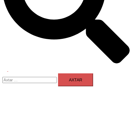
Toggle
Axtarış:
menu